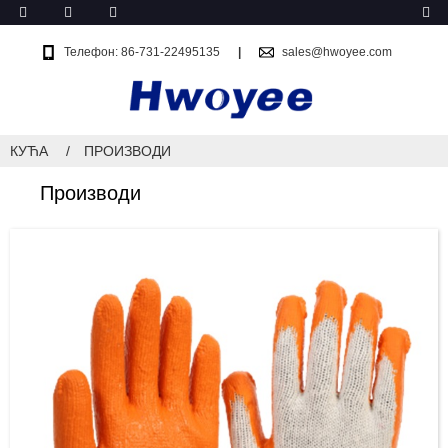
Телефон: 86-731-22495135
sales@hwoyee.com
КУЋА
ПРОИЗВОДИ
Производи