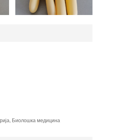
трија, Биолошка медицина